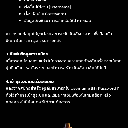
เบอร์โทรศัพท์
ตั้งชื่อผู้ใช้งาน (Username)
ตั้งรหัสผ่าน (Password)
ข้อมูลบัญชีธนาคารสำหรับใช้ฝาก–ถอน
ควรกรอกข้อมูลให้ถูกต้องและตรงกับบัญชีธนาคาร เพื่อป้องกัน
ปัญหาในการทำธุรกรรมภายหลัง
3. ยืนยันข้อมูลการสมัคร
เมื่อกรอกข้อมูลครบแล้ว ให้ตรวจสอบความถูกต้องอีกครั้ง จากนั้นกด
ปุ่มยืนยันการสมัคร ระบบจะทำการสร้างบัญชีสมาชิกให้ทันที
4. เข้าสู่ระบบและเริ่มเล่นเกม
หลังจากสมัครสำเร็จ ผู้เล่นสามารถใช้ Username และ Password ที่
ตั้งไว้ ทำการเข้าสู่ระบบ และเริ่มฝากเงินเพื่อเล่นเกมสล็อต หรือ
ทดลองเล่นในโหมดฟรีได้ตามต้องการ