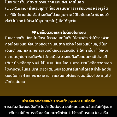
ในที่เดียว เว็บเดียว สะดวกมากๆ แถมยังมีคาสิโนสด
(Live Casino) สำหรับลูกค้าที่ชอบเล่นบาคาร่า เสือมังกร หรือรูเล็ต
เราก็มีให้ท่านเล่นได้อย่างเต็มที่ด้วยคุณภาพวีดีโอชัดระดับ 4K แบบวิ
ต่อวิ ไม่แลค ไม่ค้าง ให้คุณสนุกไม่รู้เบื่อได้ทุกวัน
PP มีสล็อตวอลเลท ไม่ต้องโยกเงิน
ในหลายๆเว็บมักจะไม่มีกระเป๋าวอลเลทในเว็บให้สมาชิก ทำให้การฝาก
ถอนโอนเงินจะค่อนข้างยุ่งยาก เล่นยาก กว่าจะโอนเงินเข้าบัญชี โยก
เงินเข้าเกม และรายการแบบนี้ ต้องรอแอดมินทำให้เท่านั้น ทำให้หมด
ความสนุกในการเดิมพัน ไม่ต่อเนื่อง บางคนถึงกับหมดฤกษ์ไปเลยที
เดียว ซึ่ง สล็อตpp จะไม่เป็นแบบนั้นแน่นอน เพราะเรามี สล็อตวอลเลท
ใช้งานง่าย ในกระเป๋าเเดียว เติมเงินแล้วเข้าเล่นเกมได้เลย ทำให้ลดขั้น
ตอนในการฝากถอน และสามารถเล่นเกมได้อย่างต่อเนื่อง ไม่สะดุดไม่
ขัดใจแน่นอน
เข้าเล่นเกมง่ายๆผ่าน ทางเข้า ppslot บนมือถือ
การเล่นสล็อตบนมือถือ ไม่จำเป็นต้องดาวน์โหลดแอปพลิเคชันให้ยุ่งยาก
เพียงแค่เปิดเบราว์เซอร์บนสมาร์ตโฟน ไม่ว่าจะเป็นระบบ iOS หรือ