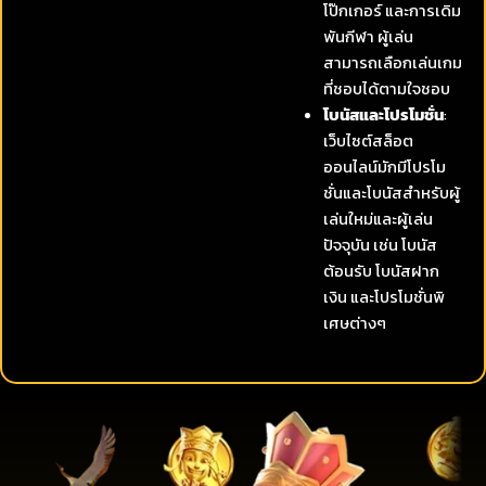
โป๊กเกอร์ และการเดิม
พันกีฬา ผู้เล่น
สามารถเลือกเล่นเกม
ที่ชอบได้ตามใจชอบ
โบนัสและโปรโมชั่น
:
เว็บไซต์สล็อต
ออนไลน์มักมีโปรโม
ชั่นและโบนัสสำหรับผู้
เล่นใหม่และผู้เล่น
ปัจจุบัน เช่น โบนัส
ต้อนรับ โบนัสฝาก
เงิน และโปรโมชั่นพิ
เศษต่างๆ