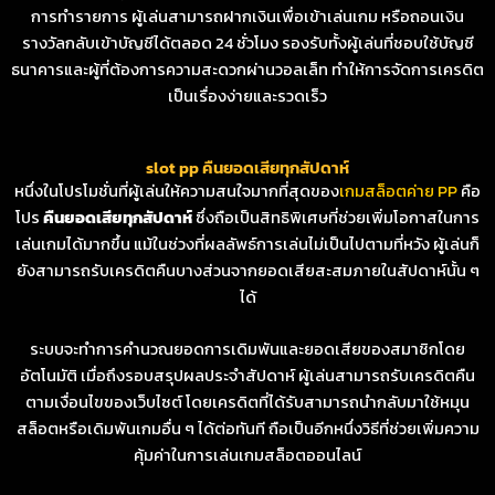
การทำรายการ ผู้เล่นสามารถฝากเงินเพื่อเข้าเล่นเกม หรือถอนเงิน
รางวัลกลับเข้าบัญชีได้ตลอด 24 ชั่วโมง รองรับทั้งผู้เล่นที่ชอบใช้บัญชี
ธนาคารและผู้ที่ต้องการความสะดวกผ่านวอลเล็ท ทำให้การจัดการเครดิต
เป็นเรื่องง่ายและรวดเร็ว
slot pp คืนยอดเสียทุกสัปดาห์
หนึ่งในโปรโมชั่นที่ผู้เล่นให้ความสนใจมากที่สุดของ
เกมสล็อตค่าย PP
คือ
โปร
คืนยอดเสียทุกสัปดาห์
ซึ่งถือเป็นสิทธิพิเศษที่ช่วยเพิ่มโอกาสในการ
เล่นเกมได้มากขึ้น แม้ในช่วงที่ผลลัพธ์การเล่นไม่เป็นไปตามที่หวัง ผู้เล่นก็
ยังสามารถรับเครดิตคืนบางส่วนจากยอดเสียสะสมภายในสัปดาห์นั้น ๆ
ได้
ระบบจะทำการคำนวณยอดการเดิมพันและยอดเสียของสมาชิกโดย
อัตโนมัติ เมื่อถึงรอบสรุปผลประจำสัปดาห์ ผู้เล่นสามารถรับเครดิตคืน
ตามเงื่อนไขของเว็บไซต์ โดยเครดิตที่ได้รับสามารถนำกลับมาใช้หมุน
สล็อตหรือเดิมพันเกมอื่น ๆ ได้ต่อทันที ถือเป็นอีกหนึ่งวิธีที่ช่วยเพิ่มความ
คุ้มค่าในการเล่นเกมสล็อตออนไลน์