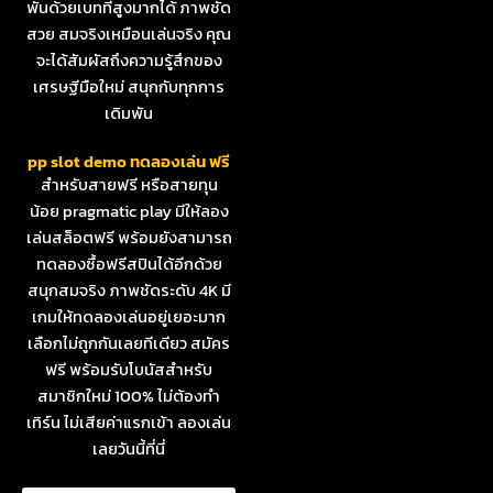
พันด้วยเบทที่สูงมากได้ ภาพชัด
สวย สมจริงเหมือนเล่นจริง คุณ
จะได้สัมผัสถึงความรู้สึกของ
เศรษฐีมือใหม่ สนุกกับทุกการ
เดิมพัน
pp slot demo ทดลองเล่น ฟรี
สำหรับสายฟรี หรือสายทุน
น้อย pragmatic play มีให้ลอง
เล่นสล็อตฟรี พร้อมยังสามารถ
ทดลองซื้อฟรีสปินได้อีกด้วย
สนุกสมจริง ภาพชัดระดับ 4K มี
เกมให้ทดลองเล่นอยู่เยอะมาก
เลือกไม่ถูกกันเลยทีเดียว สมัคร
ฟรี พร้อมรับโบนัสสำหรับ
สมาชิกใหม่ 100% ไม่ต้องทำ
เทิร์น ไม่เสียค่าแรกเข้า ลองเล่น
เลยวันนี้ที่นี่