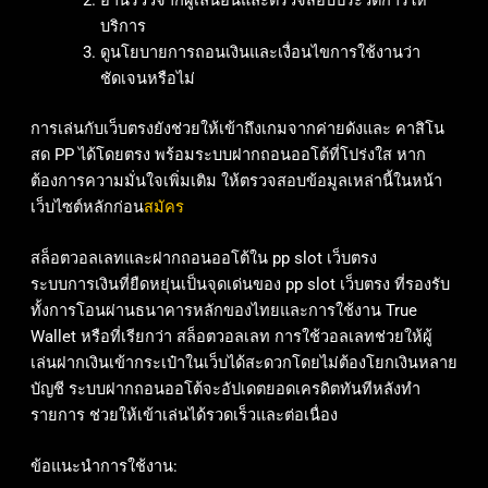
บริการ
ดูนโยบายการถอนเงินและเงื่อนไขการใช้งานว่า
ชัดเจนหรือไม่
การเล่นกับเว็บตรงยังช่วยให้เข้าถึงเกมจากค่ายดังและ คาสิโน
สด PP ได้โดยตรง พร้อมระบบฝากถอนออโต้ที่โปร่งใส หาก
ต้องการความมั่นใจเพิ่มเติม ให้ตรวจสอบข้อมูลเหล่านี้ในหน้า
เว็บไซต์หลักก่อน
สมัคร
สล็อตวอลเลทและฝากถอนออโต้ใน pp slot เว็บตรง
ระบบการเงินที่ยืดหยุ่นเป็นจุดเด่นของ pp slot เว็บตรง ที่รองรับ
ทั้งการโอนผ่านธนาคารหลักของไทยและการใช้งาน True
Wallet หรือที่เรียกว่า สล็อตวอลเลท การใช้วอลเลทช่วยให้ผู้
เล่นฝากเงินเข้ากระเป๋าในเว็บได้สะดวกโดยไม่ต้องโยกเงินหลาย
บัญชี ระบบฝากถอนออโต้จะอัปเดตยอดเครดิตทันทีหลังทำ
รายการ ช่วยให้เข้าเล่นได้รวดเร็วและต่อเนื่อง
ข้อแนะนำการใช้งาน: