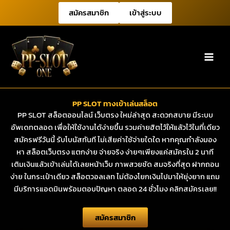
Skip
สมัครสมาชิก
เข้าสู่ระบบ
to
content
PP SLOT ทางเข้าเล่นสล็อต
PP SLOT สล็อตออนไลน์ เว็บตรง ใหม่ล่าสุด สะดวกสบาย มีระบบ
อัพเดทตลอด เพื่อให้ใช้งานได้ง่ายขึ้น รวมค่ายฮิตไว้ให้แล้วไว้ในที่เดียว
สมัครฟรีวันนี้ รับโบนัสทันที ไม่เสียค่าใช้จ่ายใดใด หากคุณกำลังมอง
หา สล็อตเว็บตรง แตกง่าย จ่ายจริง ง่ายๆเพียงแค่สมัครใน 2 นาที
เติมเงินแล้วเข้าเล่นได้เลยหน้าเว็บ ภาพสวยชัด สมจริงที่สุด ฝากถอน
ง่าย ในกระเป๋าเดียว สล็อตวอลเลท ไม่ต้องโยกเงินไปมาให้ยุ่งยาก แถม
มีบริการแอดมินพร้อมตอบปัญหา ตลอด 24 ชั่วโมง คลิกสมัครเลย!!
สมัครสมาชิก